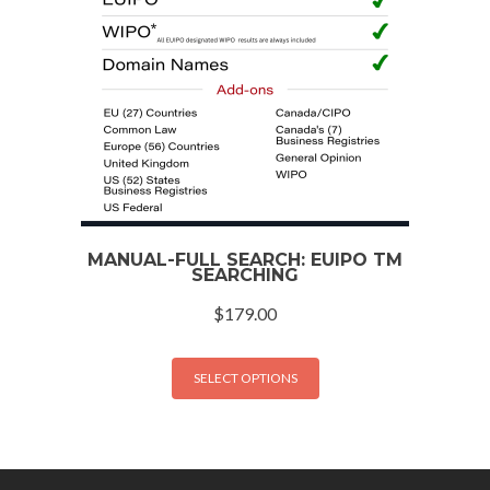
MANUAL-FULL SEARCH: EUIPO TM
SEARCHING
$
179.00
SELECT OPTIONS